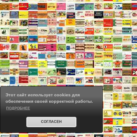
Этот сайт использует cookies для
обеспечения своей корректной работы.
ПОДРОБНЕЕ
СОГЛАСЕН